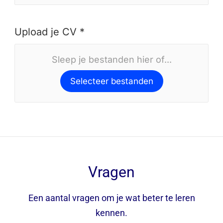
Upload je CV *
Sleep je bestanden hier of...
Selecteer bestanden
Vragen
Een aantal vragen om je wat beter te leren
kennen.