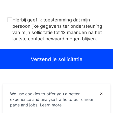
Hierbij geef ik toestemming dat mijn
persoonlijke gegevens ter ondersteuning
van mijn sollicitatie tot 12 maanden na het
laatste contact bewaard mogen blijven.
Verzend je sollicitatie
We use cookies to offer you a better
experience and analyse traffic to our career
page and jobs.
Learn more
Privacy Statement