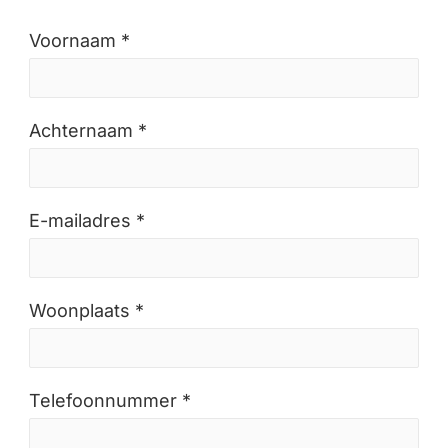
Voornaam *
Achternaam *
E-mailadres *
Woonplaats *
Telefoonnummer *