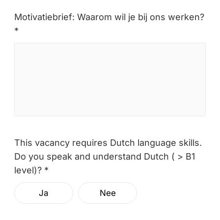
Motivatiebrief: Waarom wil je bij ons werken?
*
This vacancy requires Dutch language skills.
Do you speak and understand Dutch ( > B1
level)? *
Ja
Nee